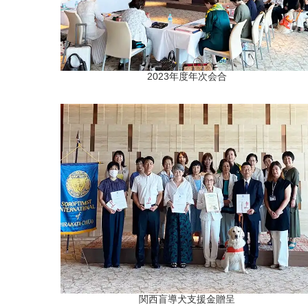
2023年度年次会合
関西盲導犬支援金贈呈