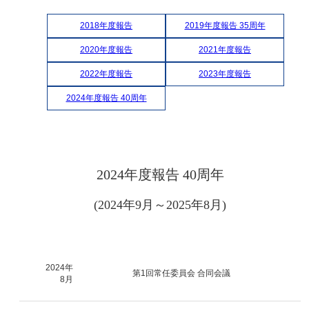
2018年度報告
2019年度報告 35周年
2020年度報告
2021年度報告
2022年度報告
2023年度報告
2024年度報告 40周年
2024年度報告 40周年
(2024年9月～2025年8月)
2024年
第1回常任委員会 合同会議
8月