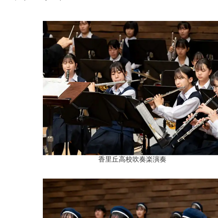
香里丘高校吹奏楽演奏