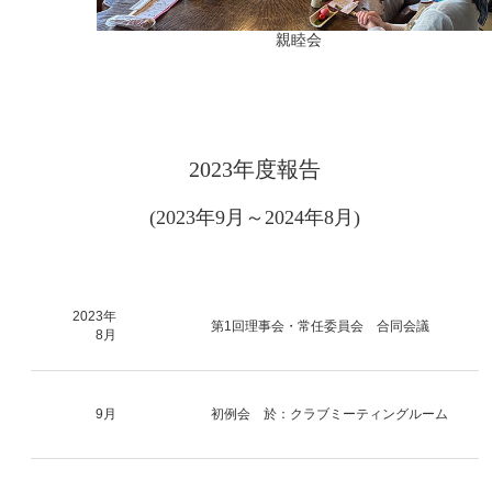
親睦会
2023年度報告
(2023年9月～2024年8月)
2023年
第1回理事会・常任委員会 合同会議
8月
9月
初例会 於：クラブミーティングルーム