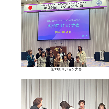
第39回リジョン大会