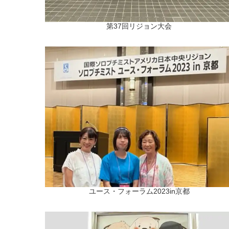
第37回リジョン大会
ユース・フォーラム2023in京都