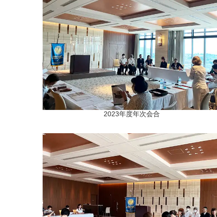
2023年度年次会合