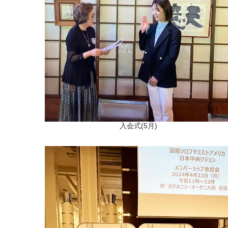
入会式(5月)