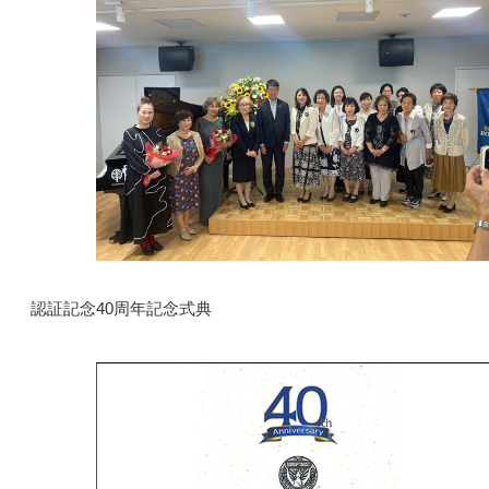
認証記念40周年記念式典