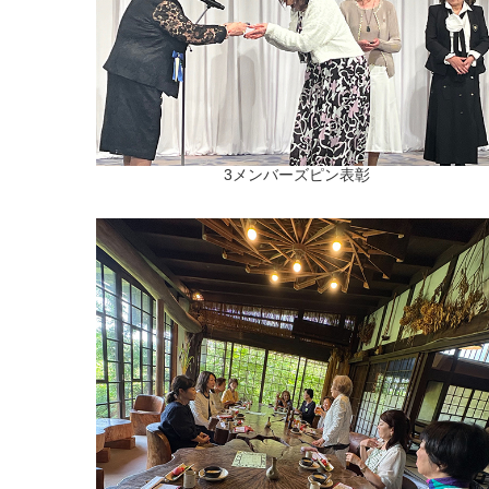
3メンバーズピン表彰