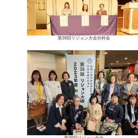
第38回リジョン大会分科会
第38回リジョン大会