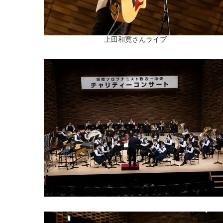
上田和寛さんライブ