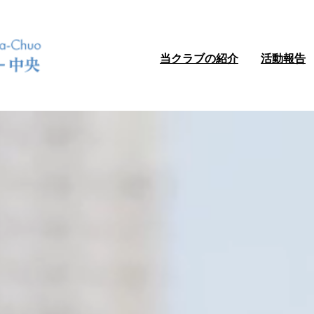
当クラブの紹介
活動報告