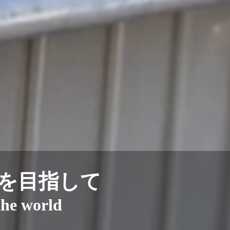
を目指して
the world