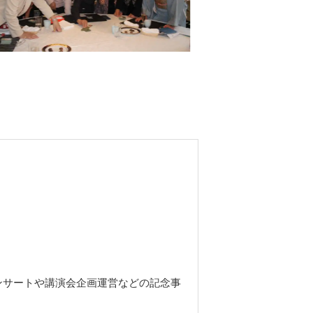
ンサートや講演会企画運営などの記念事