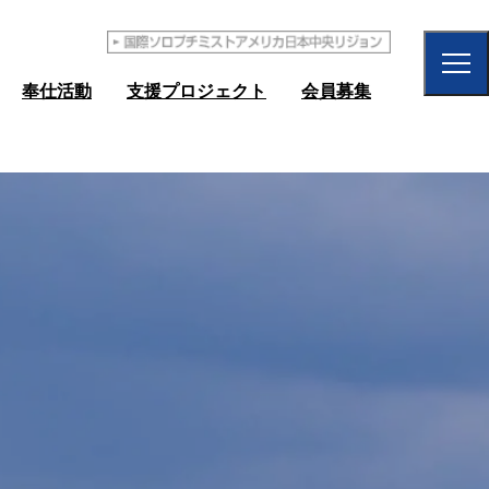
奉仕活動
支援プロジェクト
会員募集