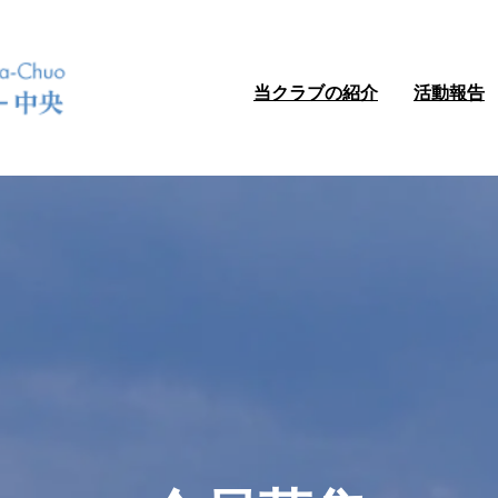
当クラブの紹介
活動報告