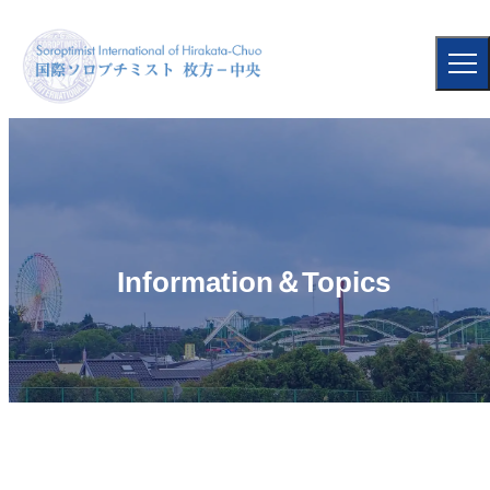
Information＆Topics