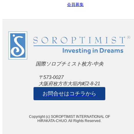
会員募集
国際ソロプチミスト枚方-中央
〒573-0027
大阪府枚方市大垣内町2-8-21
お問合せはコチラから
Copyright (c) SOROPTIMIST INTERNATIONAL OF
HIRAKATA-CHUO. All Rights Reserved.